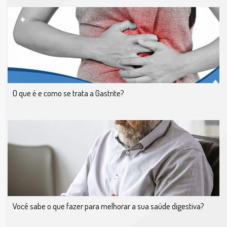
O que é e como se trata a Gastrite?
Você sabe o que fazer para melhorar a sua saúde digestiva?