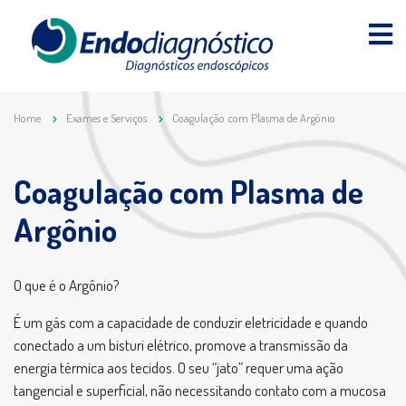
Home
Exames e Serviços
Coagulação com Plasma de Argônio
Coagulação com Plasma de
Argônio
O que é o Argônio?
É um gás com a capacidade de conduzir eletricidade e quando
conectado a um bisturi elétrico, promove a transmissão da
energia térmica aos tecidos. O seu “jato” requer uma ação
tangencial e superficial, não necessitando contato com a mucosa