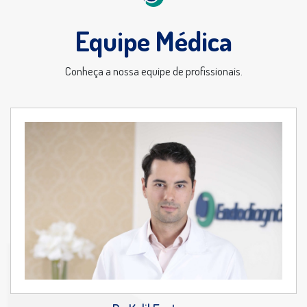
Equipe Médica
Conheça a nossa equipe de profissionais.