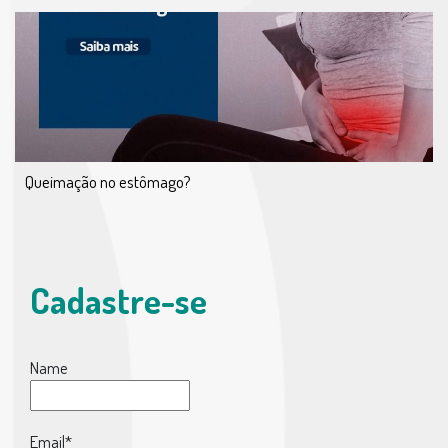
Queimação no estômago?
Cadastre-se
Name
Email*