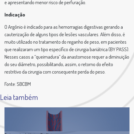
e apresentando menor risco de perfuração.
Indicação
O Argônio é indicado para as hemorragias digestivas gerando a
cauterização de alguns tipos de lesões vasculares. Além disso, é
muito utilizado no tratamento do reganho de peso, em pacientes
que realizaram um tipo específico de cirurgia bariátrica (BY PASS).
Nesses casos a “queimadura” da anastomose requer a diminuição
do seu diâmetro, possibilitando, assim, o retorno do efeito
restritivo da cirurgia com consequente perda do peso.
Fonte: SBCBM
Leia também