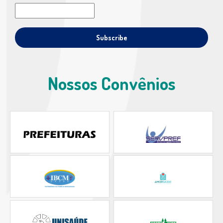
Nossos Convênios