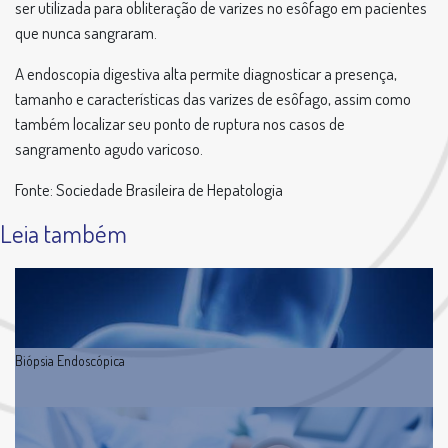
ser utilizada para obliteração de varizes no esôfago em pacientes
que nunca sangraram.
A endoscopia digestiva alta permite diagnosticar a presença,
tamanho e características das varizes de esôfago, assim como
também localizar seu ponto de ruptura nos casos de
sangramento agudo varicoso.
Fonte: Sociedade Brasileira de Hepatologia
Leia também
Biópsia Endoscópica