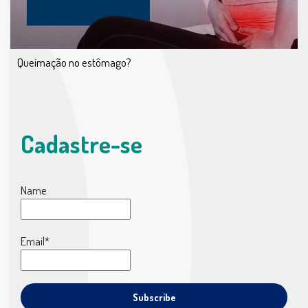
Queimação no estômago?
Cadastre-se
Name
Email*