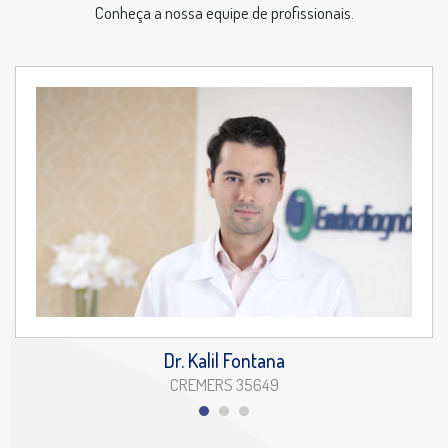
Conheça a nossa equipe de profissionais.
Dr. Kalil Fontana
CREMERS 35649