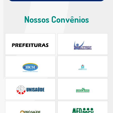
Nossos Convênios