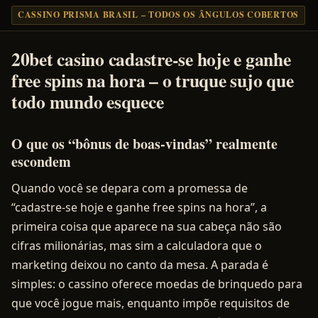
CASSINO PRISMA BRASIL – TODOS OS ÂNGULOS COBERTOS
20bet casino cadastre‑se hoje e ganhe
free spins na hora – o truque sujo que
todo mundo esquece
O que os “bônus de boas‑vindas” realmente
escondem
Quando você se depara com a promessa de
“cadastre‑se hoje e ganhe free spins na hora”, a
primeira coisa que aparece na sua cabeça não são
cifras milionárias, mas sim a calculadora que o
marketing deixou no canto da mesa. A parada é
simples: o cassino oferece moedas de brinquedo para
que você jogue mais, enquanto impõe requisitos de