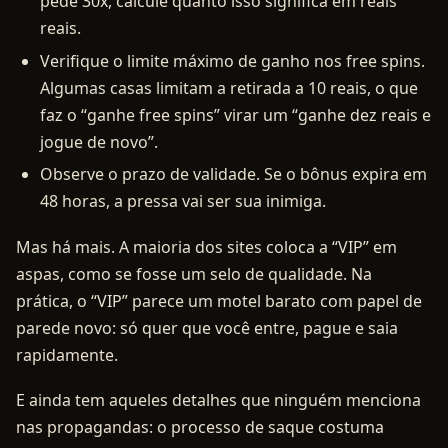
pede 30x, calcule quanto isso significa em reais
reais.
Verifique o limite máximo de ganho nos free spins.
Algumas casas limitam a retirada a 10 reais, o que
faz o “ganhe free spins” virar um “ganhe dez reais e
jogue de novo”.
Observe o prazo de validade. Se o bônus expira em
48 horas, a pressa vai ser sua inimiga.
Mas há mais. A maioria dos sites coloca a “VIP” em
aspas, como se fosse um selo de qualidade. Na
prática, o “VIP” parece um motel barato com papel de
parede novo: só quer que você entre, pague e saia
rapidamente.
E ainda tem aqueles detalhes que ninguém menciona
nas propagandas: o processo de saque costuma