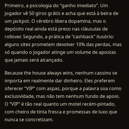
Primeiro, a psicologia do “ganho imediato”. Um
jogador vê 50 giros grátis e acha que está à beira de
um jackpot. O cérebro libera dopamina, mas o
depósito real ainda está preso nas cláusulas de
rollover. Segundo, a prática de “cashback” ilusório:
alguns sites prometem devolver 10% das perdas, mas
só quando o jogador atinge um volume de apostas
que jamais será alcançado.
Because the house always wins, nenhum cassino se
importa em realmente dar dinheiro. Eles preferem
oferecer “VIP” com aspas, porque a palavra soa como
exclusividade, mas não tem nenhum fundo de apoio.
O “VIP” é tão real quanto um motel recém-pintado,
com cheiro de tinta fresca e promessas de luxo que
nunca se concretizam.