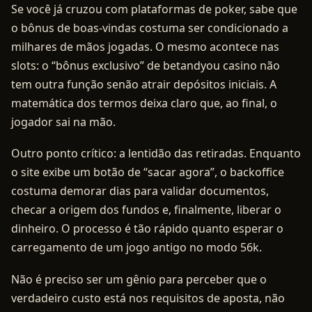
Se você já cruzou com plataformas de poker, sabe que
o bônus de boas-vindas costuma ser condicionado a
milhares de mãos jogadas. O mesmo acontece nas
slots: o “bônus exclusivo” de betandyou casino não
tem outra função senão atrair depósitos iniciais. A
matemática dos termos deixa claro que, ao final, o
jogador sai na mão.
Outro ponto crítico: a lentidão das retiradas. Enquanto
o site exibe um botão de “sacar agora”, o backoffice
costuma demorar dias para validar documentos,
checar a origem dos fundos e, finalmente, liberar o
dinheiro. O processo é tão rápido quanto esperar o
carregamento de um jogo antigo no modo 56k.
Não é preciso ser um gênio para perceber que o
verdadeiro custo está nos requisitos de aposta, não