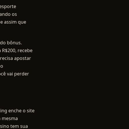
 esporte
tando os
le assim que
 do bônus.
a R$200, recebe
precisa apostar
go
ocê vai perder
ng enche o site
 a mesma
asino tem sua