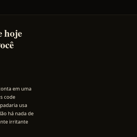
e hoje
você
 conta em uma
us code
padaria usa
Não há nada de
te irritante