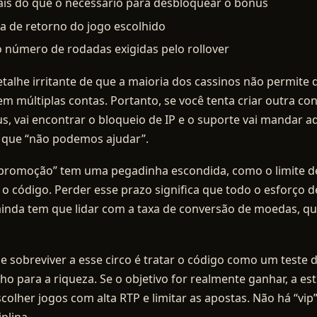
is do que o necessário para desbloquear o bônus
xa de retorno do jogo escolhido
 número de rodadas exigidas pelo rollover
etalhe irritante de que a maioria dos cassinos não permite 
 múltiplas contas. Portanto, se você tenta criar outra con
s, vai encontrar o bloqueio de IP e o suporte vai mandar a
 que “não podemos ajudar”.
“promoção” tem uma pegadinha escondida, como o limite d
o código. Perder esse prazo significa que todo o esforço d
ainda tem que lidar com a taxa de conversão de moedas, q
e sobreviver a esse circo é tratar o código como um teste 
 para a riqueza. Se o objetivo for realmente ganhar, a est
scolher jogos com alta RTP e limitar as apostas. Não há “vip