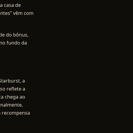
ma casa de
sentes” vêm com
de do bônus,
 no fundo da
tarburst, a
so reflete a
ca chega ao
ionalmente,
ca recompensa