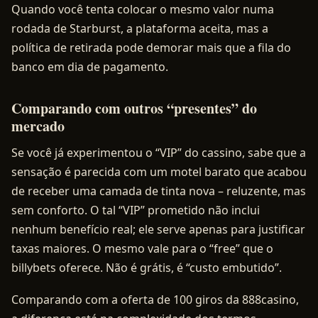
Quando você tenta colocar o mesmo valor numa
rodada de Starburst, a plataforma aceita, mas a
política de retirada pode demorar mais que a fila do
banco em dia de pagamento.
Comparando com outros “presentes” do
mercado
Se você já experimentou o “VIP” do cassino, sabe que a
sensação é parecida com um motel barato que acabou
de receber uma camada de tinta nova – reluzente, mas
sem conforto. O tal “VIP” prometido não inclui
nenhum benefício real; ele serve apenas para justificar
taxas maiores. O mesmo vale para o “free” que o
billybets oferece. Não é grátis, é “custo embutido”.
Comparando com a oferta de 100 giros da 888casino,