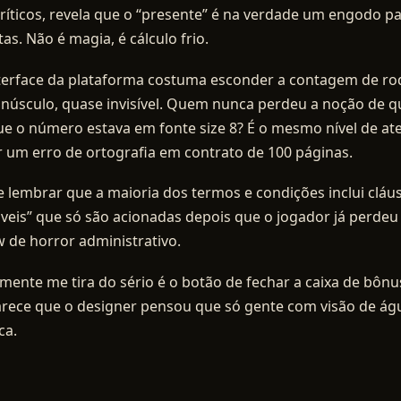
críticos, revela que o “presente” é na verdade um engodo 
s. Não é magia, é cálculo frio.
nterface da plataforma costuma esconder a contagem de ro
úsculo, quase invisível. Quem nunca perdeu a noção de q
e o número estava em fonte size 8? É o mesmo nível de at
r um erro de ortografia em contrato de 100 páginas.
le lembrar que a maioria dos termos e condições inclui cláu
veis” que só são acionadas depois que o jogador já perde
 de horror administrativo.
mente me tira do sério é o botão de fechar a caixa de bônus
ece que o designer pensou que só gente com visão de águ
ica.