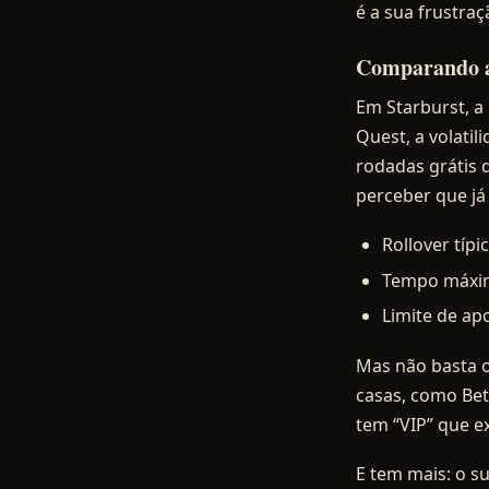
é a sua frustraç
Comparando a 
Em Starburst, a
Quest, a volati
rodadas grátis d
perceber que já
Rollover típi
Tempo máximo
Limite de ap
Mas não basta 
casas, como Betw
tem “VIP” que e
E tem mais: o s