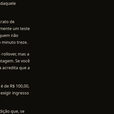
r daquele
trato de
amente um teste
 quem não
 minuto treze.
 rollover, mas a
ntagem. Se você
 acredita que a
é de R$ 100,00,
exigir ingresso
dição que, se