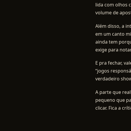
lida com olhos 
volume de aposta
Além disso, a i
em um canto min
ainda tem porqu
exige para nota
E pra fechar, va
“jogos responsá
verdadeiro show
A parte que real
pequeno que par
clicar. Fica a crít