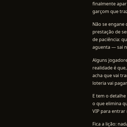
finalmente apar
garçom que traz
Não se engane c
prestação de se
de paciência: 
aguenta — sai 
Alguns jogadores
realidade é que
acha que vai tr
loteria vai paga
E tem o detalhe
o que elimina q
VIP para entrar
Fica a lição: n