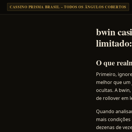
CASSINO PRISMA BRASIL – TODOS OS ÂNGULOS COBERTOS
bwin cas
limitado
O que realm
Primeiro, ignor
melhor que um j
ocultas. A bwin
de rollover em 
Quando analisam
mais condições
dezenas de veze