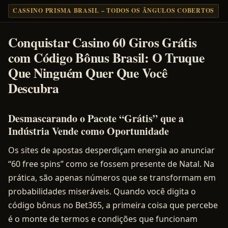
CASSINO PRISMA BRASIL – TODOS OS ÂNGULOS COBERTOS
Conquistar Casino 60 Giros Grátis
com Código Bônus Brasil: O Truque
Que Ninguém Quer Que Você
Descubra
Desmascarando o Pacote “Grátis” que a
Indústria Vende como Oportunidade
Os sites de apostas desperdiçam energia ao anunciar
“60 free spins” como se fossem presente de Natal. Na
prática, são apenas números que se transformam em
probabilidades miseráveis. Quando você digita o
código bônus no Bet365, a primeira coisa que percebe
é o monte de termos e condições que funcionam