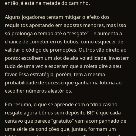
então já está na metade do caminho.
Alguns jogadores tentam mitigar o efeito dos
requisitos apostando em apostas menores, mas isso
só prolonga o tempo até o “resgate” – e aumenta a
chance de cometer erros bobos, como esquecer de
validar o código de promoções. Outros vão direto ao
ponto: escolhem um slot de alta volatilidade, investem
tudo de uma vez e esperam que a roleta gire a seu
favor. Essa estratégia, porém, tem a mesma
probabilidade de sucesso que ganhar na loteria ao
escolher números aleatórios.
Em resumo, o que se aprende com o “drip casino
resgate agora bônus sem depósito BR” é que cada
centavo que parece “gratuito” vem acompanhado de
uma série de condições que, juntas, formam um