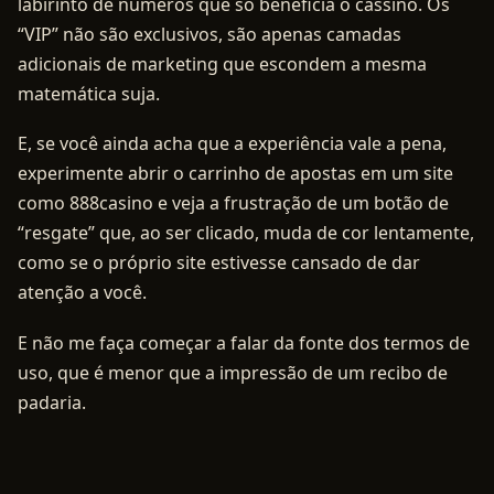
labirinto de números que só beneficia o cassino. Os
“VIP” não são exclusivos, são apenas camadas
adicionais de marketing que escondem a mesma
matemática suja.
E, se você ainda acha que a experiência vale a pena,
experimente abrir o carrinho de apostas em um site
como 888casino e veja a frustração de um botão de
“resgate” que, ao ser clicado, muda de cor lentamente,
como se o próprio site estivesse cansado de dar
atenção a você.
E não me faça começar a falar da fonte dos termos de
uso, que é menor que a impressão de um recibo de
padaria.