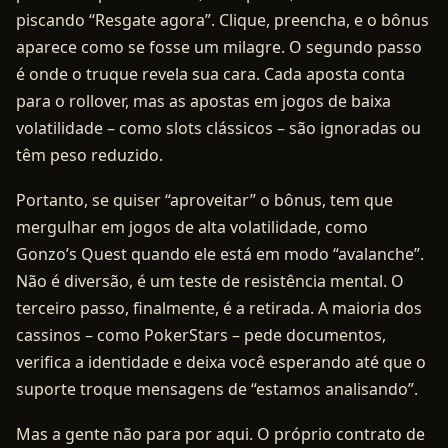
piscando “Resgate agora”. Clique, preencha, e o bônus
aparece como se fosse um milagre. O segundo passo
é onde o truque revela sua cara. Cada aposta conta
para o rollover, mas as apostas em jogos de baixa
volatilidade – como slots clássicos – são ignoradas ou
têm peso reduzido.
Portanto, se quiser “aproveitar” o bônus, tem que
mergulhar em jogos de alta volatilidade, como
Gonzo’s Quest quando ele está em modo “avalanche”.
Não é diversão, é um teste de resistência mental. O
terceiro passo, finalmente, é a retirada. A maioria dos
cassinos – como PokerStars – pede documentos,
verifica a identidade e deixa você esperando até que o
suporte troque mensagens de “estamos analisando”.
Mas a gente não para por aqui. O próprio contrato de