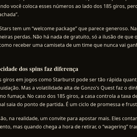
ndo você coloca esses números ao lado dos 185 giros, per
achada”.
ars tem um “welcome package” que parece generoso. Na pr
eiras perdas. Não há nada de gratuito, só a ilusão de que 
 como receber uma camiseta de um time que nunca vai gan
cidade dos spins faz diferença
s giros em jogos como Starburst pode ser tão rápida quan
uidação. Mas a volatilidade alta de Gonzo’s Quest faz o din
o fumaça. No caso dos 185 giros, a casa controla a taxa d
al saia do ponto de partida. É um ciclo de promessa e frus
são, na realidade, um convite para apostar mais. Eles conta
ento, mas quando chega a hora de retirar, o “wagering” tr