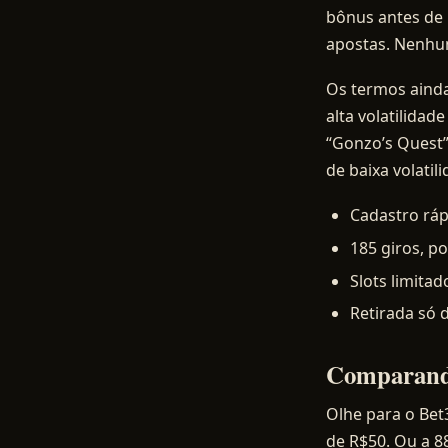
bônus antes de 
apostas. Nenhum
Os termos ainda
alta volatilidad
“Gonzo’s Quest”
de baixa volati
Cadastro rá
185 giros, p
Slots limitad
Retirada só 
Comparando
Olhe para o Bet
de R$50. Ou a 8