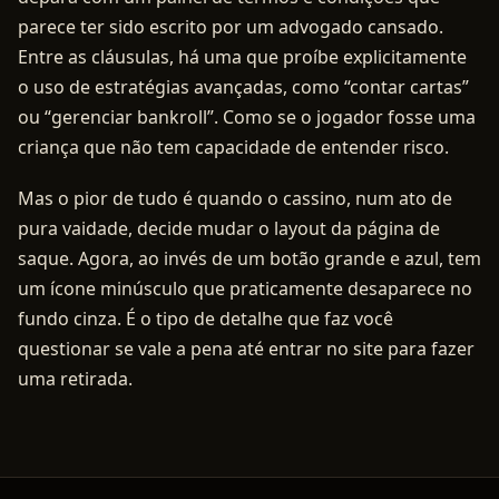
parece ter sido escrito por um advogado cansado.
Entre as cláusulas, há uma que proíbe explicitamente
o uso de estratégias avançadas, como “contar cartas”
ou “gerenciar bankroll”. Como se o jogador fosse uma
criança que não tem capacidade de entender risco.
Mas o pior de tudo é quando o cassino, num ato de
pura vaidade, decide mudar o layout da página de
saque. Agora, ao invés de um botão grande e azul, tem
um ícone minúsculo que praticamente desaparece no
fundo cinza. É o tipo de detalhe que faz você
questionar se vale a pena até entrar no site para fazer
uma retirada.