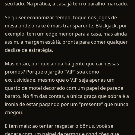
seu lado. Na prática, a casa já tem o baralho marcado.
Se quiser economizar tempo, foque nos jogos de
mesa onde o rake é mais transparente. Blackjack, por
exemplo, tem um edge menor para a casa, mas ainda
assim, a margem está lá, pronta para comer qualquer
deslize de estratégia.
Mas então, por que ainda há gente que cai nessas
promos? Porque o jargão “VIP” soa como
exclusividade, mesmo que o VIP seja apenas um
quarto de motel decorado com um papel de parede
barato. No fim das contas, a única graça que sobra é a
ironia de estar pagando por um “presente” que nunca
chegou.
E tem mais: ao tentar resgatar o bônus, você se
depara com um painel de termos e condições que