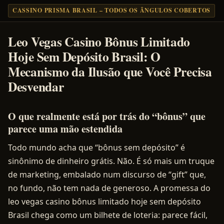
CASSINO PRISMA BRASIL – TODOS OS ÂNGULOS COBERTOS
Leo Vegas Casino Bônus Limitado
Hoje Sem Depósito Brasil: O
Mecanismo da Ilusão que Você Precisa
Desvendar
O que realmente está por trás do “bônus” que
parece uma mão estendida
Todo mundo acha que “bônus sem depósito” é
sinônimo de dinheiro grátis. Não. É só mais um truque
de marketing, embalado num discurso de “gift” que,
no fundo, não tem nada de generoso. A promessa do
leo vegas casino bônus limitado hoje sem depósito
Brasil chega como um bilhete de loteria: parece fácil,