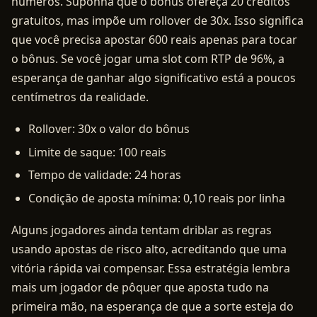
números. Suponha que o bônus ofereça 20 créditos
gratuitos, mas impõe um rollover de 30x. Isso significa
que você precisa apostar 600 reais apenas para tocar
o bônus. Se você jogar uma slot com RTP de 96%, a
esperança de ganhar algo significativo está a poucos
centímetros da realidade.
Rollover: 30x o valor do bônus
Limite de saque: 100 reais
Tempo de validade: 24 horas
Condição de aposta mínima: 0,10 reais por linha
Alguns jogadores ainda tentam driblar as regras
usando apostas de risco alto, acreditando que uma
vitória rápida vai compensar. Essa estratégia lembra
mais um jogador de pôquer que aposta tudo na
primeira mão, na esperança de que a sorte esteja do