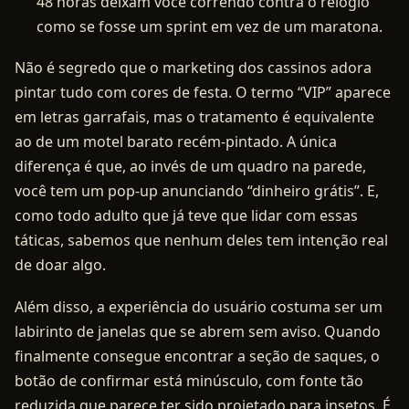
48 horas deixam você correndo contra o relógio
como se fosse um sprint em vez de um maratona.
Não é segredo que o marketing dos cassinos adora
pintar tudo com cores de festa. O termo “VIP” aparece
em letras garrafais, mas o tratamento é equivalente
ao de um motel barato recém-pintado. A única
diferença é que, ao invés de um quadro na parede,
você tem um pop‑up anunciando “dinheiro grátis”. E,
como todo adulto que já teve que lidar com essas
táticas, sabemos que nenhum deles tem intenção real
de doar algo.
Além disso, a experiência do usuário costuma ser um
labirinto de janelas que se abrem sem aviso. Quando
finalmente consegue encontrar a seção de saques, o
botão de confirmar está minúsculo, com fonte tão
reduzida que parece ter sido projetado para insetos. É