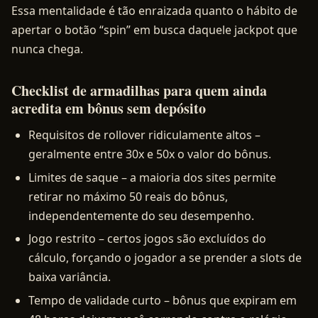
Essa mentalidade é tão enraizada quanto o hábito de
apertar o botão “spin” em busca daquele jackpot que
nunca chega.
Checklist de armadilhas para quem ainda
acredita em bônus sem depósito
Requisitos de rollover ridiculamente altos –
geralmente entre 30x e 50x o valor do bônus.
Limites de saque – a maioria dos sites permite
retirar no máximo 50 reais do bônus,
independentemente do seu desempenho.
Jogo restrito – certos jogos são excluídos do
cálculo, forçando o jogador a se prender a slots de
baixa variância.
Tempo de validade curto – bônus que expiram em