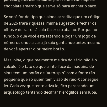
chocolate amargo que serve só para encher o saco.
Se você for do tipo que ainda acredita que um código
de 2026 trará riquezas, minha sugestão é fechar os
olhos e deixar o cálculo fazer o trabalho. Porque no
fundo, o que você está fazendo é jogar um jogo de
números onde a casa já saiu ganhando antes mesmo
de você apertar o primeiro botão.
Mas, olha, o que realmente me tira do sério não é o
cálculo, é o fato de que a interface da máquina de
slots tem um botão de “auto‑spin” com a fonte tão
pequena que só quem tem visão de raio‑X consegue
ler. Cada vez que tento ativá‑lo, fico parecendo um
arqueólogo tentando decifrar hieróglifos sem lupa.