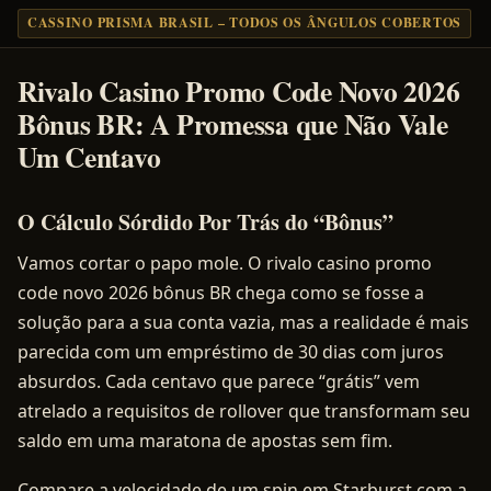
CASSINO PRISMA BRASIL – TODOS OS ÂNGULOS COBERTOS
Rivalo Casino Promo Code Novo 2026
Bônus BR: A Promessa que Não Vale
Um Centavo
O Cálculo Sórdido Por Trás do “Bônus”
Vamos cortar o papo mole. O rivalo casino promo
code novo 2026 bônus BR chega como se fosse a
solução para a sua conta vazia, mas a realidade é mais
parecida com um empréstimo de 30 dias com juros
absurdos. Cada centavo que parece “grátis” vem
atrelado a requisitos de rollover que transformam seu
saldo em uma maratona de apostas sem fim.
Compare a velocidade de um spin em Starburst com a