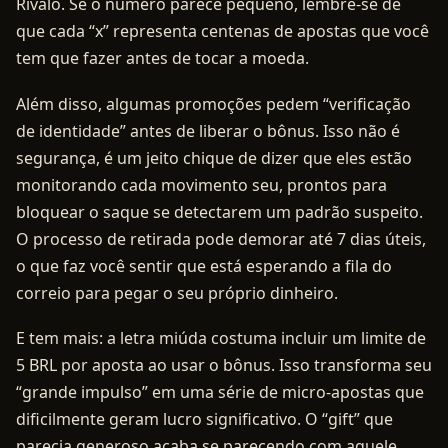
Rivalo. Se o número parece pequeno, lembre‑se de
que cada “x” representa centenas de apostas que você
tem que fazer antes de tocar a moeda.
Além disso, algumas promoções pedem “verificação
de identidade” antes de liberar o bônus. Isso não é
segurança, é um jeito chique de dizer que eles estão
monitorando cada movimento seu, prontos para
bloquear o saque se detectarem um padrão suspeito.
O processo de retirada pode demorar até 7 dias úteis,
o que faz você sentir que está esperando a fila do
correio para pegar o seu próprio dinheiro.
E tem mais: a letra miúda costuma incluir um limite de
5 BRL por aposta ao usar o bônus. Isso transforma seu
“grande impulso” em uma série de micro‑apostas que
dificilmente geram lucro significativo. O “gift” que
parecia generoso acaba se parecendo com aquele