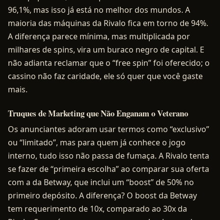
96,1%, mas isso já está no melhor dos mundos. A
maioria das máquinas da Rivalo fica em torno de 94%.
A diferença parece mínima, mas multiplicada por
milhares de spins, vira um buraco negro de capital. E
não adianta reclamar que o “free spin” foi oferecido; o
cassino não faz caridade, ele só quer que você gaste
mais.
Truques de Marketing que Não Enganam o Veterano
Os anunciantes adoram usar termos como “exclusivo”
ou “limitado”, mas para quem já conhece o jogo
interno, tudo isso não passa de fumaça. A Rivalo tenta
se fazer de “primeira escolha” ao comparar sua oferta
com a da Betway, que inclui um “boost” de 50% no
primeiro depósito. A diferença? O boost da Betway
tem requerimento de 10x, comparado ao 30x da