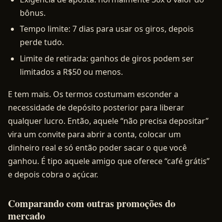
bônus.
Tempo limite: 7 dias para usar os giros, depois
perde tudo.
Limite de retirada: ganhos de giros podem ser
limitados a R$50 ou menos.
E tem mais. Os termos costumam esconder a
necessidade de depósito posterior para liberar
qualquer lucro. Então, aquele “não precisa depositar”
vira um convite para abrir a conta, colocar um
dinheiro real e só então poder sacar o que você
ganhou. É tipo aquele amigo que oferece “café grátis”
e depois cobra o açúcar.
Comparando com outras promoções do
mercado