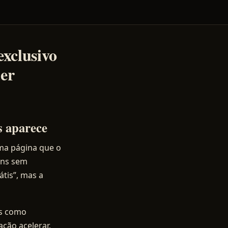
exclusivo
uer
s aparece
sma página que o
pins sem
tis”, mas a
ts como
ção acelerar,