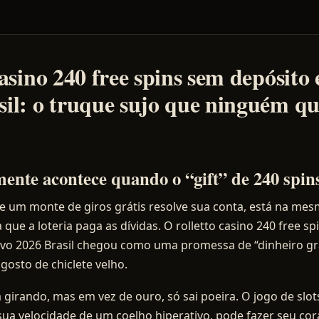
casino 240 free spins sem depósito 
sil: o truque sujo que ninguém q
ente acontece quando o “gift” de 240 spin
e um monte de giros grátis resolve sua conta, está na me
que a loteria paga as dívidas. O rolletto casino 240 free s
ivo 2026 Brasil chegou como uma promessa de “dinheiro grá
gosto de chiclete velho.
a girando, mas em vez de ouro, só sai poeira. O jogo de slo
sua velocidade de um coelho hiperativo, pode fazer seu cora