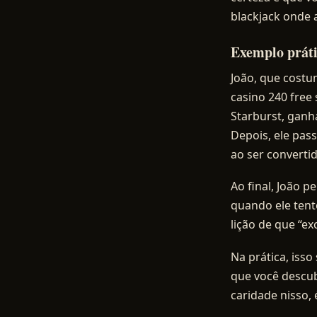
blackjack onde 
Exemplo prátic
João, que costu
casino 240 free
Starburst, ganh
Depois, ele pass
ao ser converti
Ao final, João 
quando ele tent
lição de que “ex
Na prática, isso
que você descub
caridade nisso,