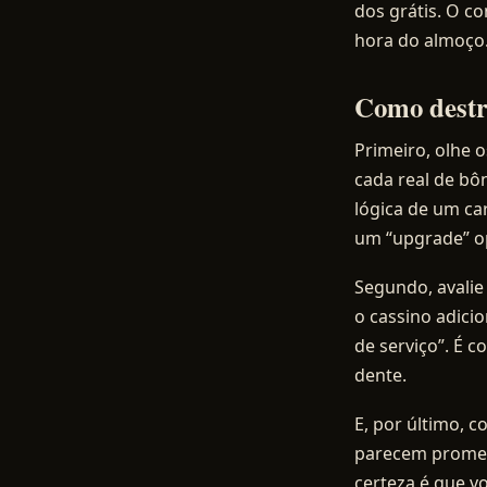
dos grátis. O co
hora do almoço
Como destr
Primeiro, olhe o
cada real de bô
lógica de um ca
um “upgrade” o
Segundo, avalie
o cassino adici
de serviço”. É c
dente.
E, por último, c
parecem promess
certeza é que vo