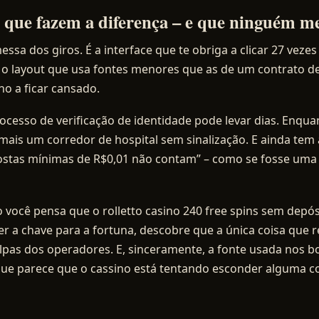
s que fazem a diferença – e que ninguém m
ssa dos giros. É a interface que te obriga a clicar 27 veze
É o layout que usa fontes menores que as de um contrato de
ho a ficar cansado.
ocesso de verificação de identidade pode levar dias. Enquan
mais um corredor de hospital sem sinalização. E ainda tem
ostas mínimas de R$0,01 não contam” – como se fosse uma
o você pensa que o rolletto casino 240 free spins sem depós
ser a chave para a fortuna, descobre que a única coisa que 
lpas dos operadores. E, sinceramente, a fonte usada nos b
ue parece que o cassino está tentando esconder alguma co