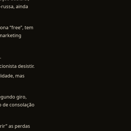
-russa, ainda
ona “free”, tem
 marketing
.
onista desistir.
lidade, mas
egundo giro,
o de consolação
rir” as perdas