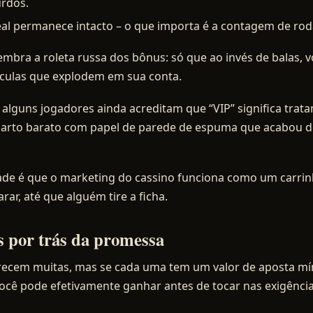
urdos.
eal permanece intacto – o que importa é a contagem de rod
lembra a roleta russa dos bônus: só que ao invés de balas, 
culas que explodem em sua conta.
 alguns jogadores ainda acreditam que “VIP” significa trata
uarto barato com papel de parede de espuma que acabou d
ade é que o marketing do cassino funciona como um carrin
ar, até que alguém tire a ficha.
 por trás da promessa
recem muitas, mas se cada uma tem um valor de aposta mí
cê pode efetivamente ganhar antes de tocar nas exigência