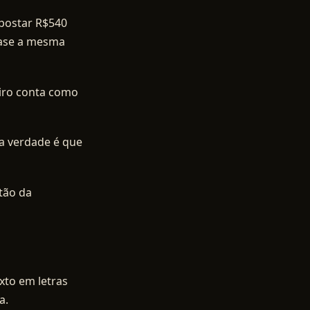
apostar R$540
uase a mesma
giro conta como
a verdade é que
tão da
xto em letras
a.