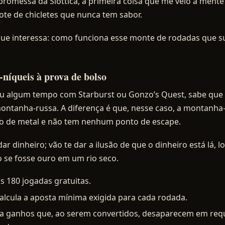
promessa da Slottica, a primeira coisa que me veio à mente
ote de chicletes que nunca tem sabor.
ue interessa: como funciona esse monte de rodadas que 
-níqueis à prova de bolso
ou algum tempo com Starburst ou Gonzo’s Quest, sabe que a
ntanha-russa. A diferença é que, nesse caso, a montanha-
ho de metal e não tem nenhum ponto de escape.
dar dinheiro; vão te dar a ilusão de que o dinheiro está lá, 
o se fosse ouro em um rio seco.
as 180 jogadas gratuitas.
alcula a aposta mínima exigida para cada rodada.
a ganhos que, ao serem convertidos, desaparecem em requ