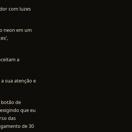
ador com luzes
omo neon em um
es’,
aceitam a
 a sua atenção e
o botão de
 exigindo que eu
erso das
regamento de 30