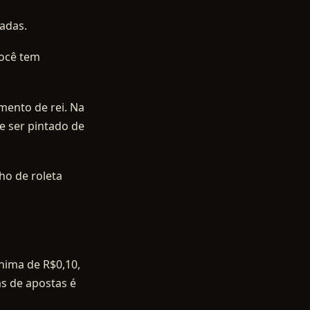
adas.
você tem
mento de rei. Na
e ser pintado de
ho de roleta
nima de R$0,10,
s de apostas é