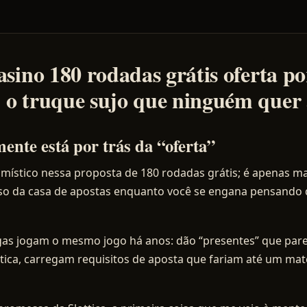
casino 180 rodadas grátis oferta p
: o truque sujo que ninguém quer
ente está por trás da “oferta”
místico nessa proposta de 180 rodadas grátis; é apenas m
so da casa de apostas enquanto você se engana pensando 
as jogam o mesmo jogo há anos: dão “presentes” que pare
tica, carregam requisitos de aposta que fariam até um ma