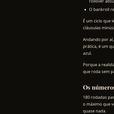
rollover abs
O bankroll r
É um ciclo que 
cláusulas minús
Andando por aí,
prática, é um q
azul.
Porque a realid
que roda sem par
Os números
180 rodadas pa
o máximo que vo
quase nada.