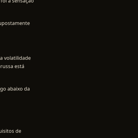
 foi a sensação
supostamente
 volatilidade
russa está
logo abaixo da
isitos de