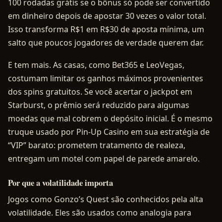
100 rodadas grátis se o bônus só pode ser convertido
em dinheiro depois de apostar 30 vezes o valor total.
Isso transforma R$1 em R$30 de aposta mínima, um
salto que poucos jogadores de verdade querem dar.
E tem mais. As casas, como Bet365 e LeoVegas,
costumam limitar os ganhos máximos provenientes
dos spins gratuitos. Se você acertar o jackpot em
Starburst, o prêmio será reduzido para algumas
moedas que mal cobrem o depósito inicial. É o mesmo
truque usado por Pin‑Up Casino em sua estratégia de
“VIP” barato: prometem tratamento de realeza,
entregam um motel com papel de parede amarelo.
Por que a volatilidade importa
Jogos como Gonzo’s Quest são conhecidos pela alta
volatilidade. Eles são usados como analogia para