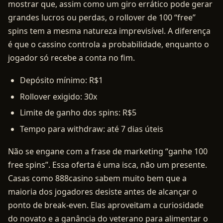
mostrar que, assim como um giro errático pode gerar
grandes lucros ou perdas, o rollover de 100 “free”
spins tem a mesma natureza imprevisível. A diferença
é que o cassino controla a probabilidade, enquanto o
jogador só recebe a conta no fim.
Depósito mínimo: R$1
Rollover exigido: 30x
Limite de ganho dos spins: R$5
Tempo para withdraw: até 7 dias úteis
Não se engane com a frase de marketing “ganhe 100
free spins”. Essa oferta é uma isca, não um presente.
Casas como 888casino sabem muito bem que a
maioria dos jogadores desiste antes de alcançar o
ponto de break‑even. Elas aproveitam a curiosidade
do novato e a ganância do veterano para alimentar o