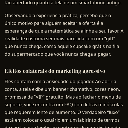
tão apertado quanto a tela de um smartphone antigo.
Observando a experiência prática, percebo que o
único motivo para alguém aceitar a oferta é a
esperança de que a matemática se alinhe a seu favor. A
realidade costuma ser mais parecida com um “gift”
que nunca chega, como aquele cupcake grátis na fila
do supermercado que você nunca chega a pegar.
Efeitos colaterais do marketing agressivo
Eles contam com a ansiedade do jogador. Ao abrir a
conta, a tela exibe um banner chamativo, cores neon,
promessa de “VIP” gratuito. Mas ao fechar o menu de
suporte, você encontra um FAQ com letras minúsculas
que requerem lente de aumento. O verdadeiro “luxo”
está em colocar o usuário em um labirinto de termos
de serviço que lembram contratos de empréstimo de