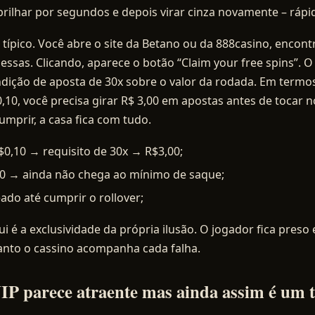
 brilhar por segundos e depois virar cinza novamente – rápi
típico. Você abre o site da Betano ou da 888casino, encontr
essas. Clicando, aparece o botão “Claim your free spins”. O
ição de aposta de 30x sobre o valor da rodada. Em termos
0,10, você precisa girar R$ 3,00 em apostas antes de tocar 
umprir, a casa fica com tudo.
0,10 → requisito de 30x → R$3,00;
20 → ainda não chega ao mínimo de saque;
ado até cumprir o rollover;
ui é a exclusividade da própria ilusão. O jogador fica preso
anto o cassino acompanha cada falha.
VIP parece atraente mas ainda assim é um 