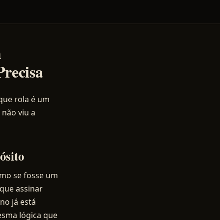
m
Precisa
 que rola é um
 não viu a
ósito
como se fosse um
que assinar
no já está
esma lógica que