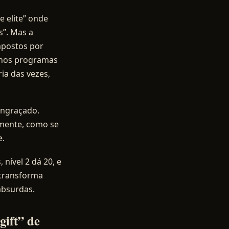
e elite” onde
s”. Mas a
mpostos por
á nos programas
ia das vezes,
engraçado.
amente, como se
e.
nível 2 dá 20, e
e transforma
absurdas.
gift” de