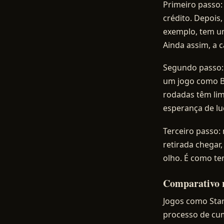
Primeiro passo:
crédito. Depois
exemplo, tem um
Ainda assim, a c
Segundo passo: 
um jogo como Bo
rodadas têm lim
esperança de lu
Terceiro passo:
retirada chegar
olho. É como te
Comparativo r
Jogos como Star
processo de cum