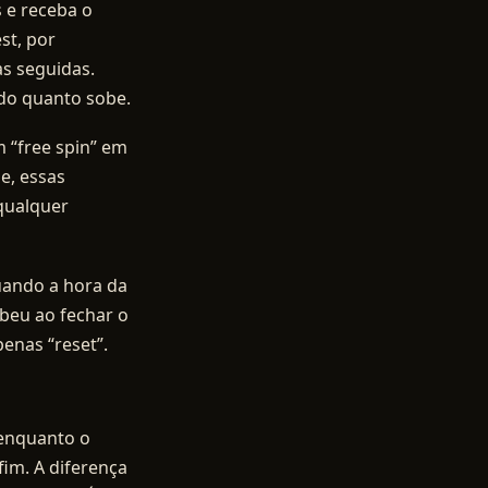
s e receba o
st, por
s seguidas.
ido quanto sobe.
m “free spin” em
e, essas
qualquer
uando a hora da
ebeu ao fechar o
enas “reset”.
 enquanto o
im. A diferença