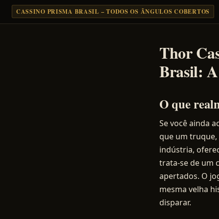
CASSINO PRISMA BRASIL – TODOS OS ÂNGULOS COBERTOS
Thor Cas
Brasil: 
O que realm
Se você ainda a
que um truque, 
indústria, ofer
trata‑se de um c
apertados. O jo
mesma velha hist
disparar.