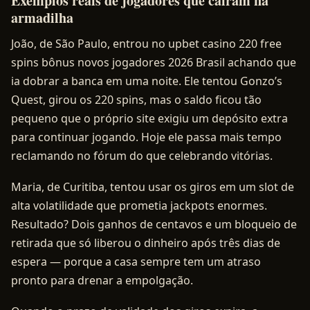
Exemplos reais de jogadores que caíram na
armadilha
João, de São Paulo, entrou no upbet casino 220 free
spins bônus novos jogadores 2026 Brasil achando que
ia dobrar a banca em uma noite. Ele tentou Gonzo’s
Quest, girou os 220 spins, mas o saldo ficou tão
pequeno que o próprio site exigiu um depósito extra
para continuar jogando. Hoje ele passa mais tempo
reclamando no fórum do que celebrando vitórias.
Maria, de Curitiba, tentou usar os giros em um slot de
alta volatilidade que prometia jackpots enormes.
Resultado? Dois ganhos de centavos e um bloqueio de
retirada que só liberou o dinheiro após três dias de
espera — porque a casa sempre tem um atraso
pronto para drenar a empolgação.