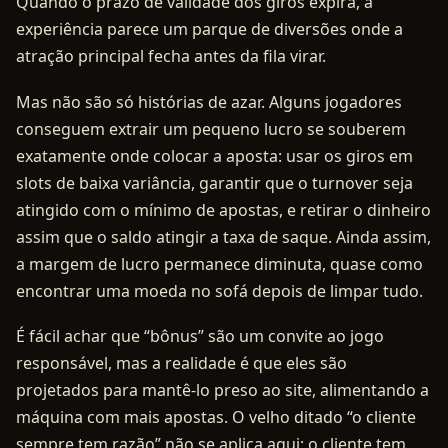
Quando o prazo de validade dos giros expira, a
experiência parece um parque de diversões onde a
atração principal fecha antes da fila virar.
Mas não são só histórias de azar. Alguns jogadores
conseguem extrair um pequeno lucro se souberem
exatamente onde colocar a aposta: usar os giros em
slots de baixa variância, garantir que o turnover seja
atingido com o mínimo de apostas, e retirar o dinheiro
assim que o saldo atingir a taxa de saque. Ainda assim,
a margem de lucro permanece diminuta, quase como
encontrar uma moeda no sofá depois de limpar tudo.
É fácil achar que “bônus” são um convite ao jogo
responsável, mas a realidade é que eles são
projetados para mantê-lo preso ao site, alimentando a
máquina com mais apostas. O velho ditado “o cliente
sempre tem razão” não se aplica aqui; o cliente tem