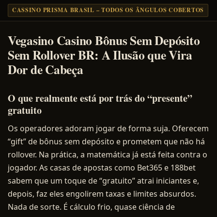
CASSINO PRISMA BRASIL – TODOS OS ÂNGULOS COBERTOS
Vegasino Casino Bônus Sem Depósito
Sem Rollover BR: A Ilusão que Vira
Dor de Cabeça
O que realmente está por trás do “presente”
gratuito
Os operadores adoram jogar de forma suja. Oferecem
“gift” de bônus sem depósito e prometem que não há
rollover. Na prática, a matemática já está feita contra o
jogador. As casas de apostas como Bet365 e 188bet
sabem que um toque de “gratuito” atrai iniciantes e,
depois, faz eles engolirem taxas e limites absurdos.
Nada de sorte. É cálculo frio, quase ciência de