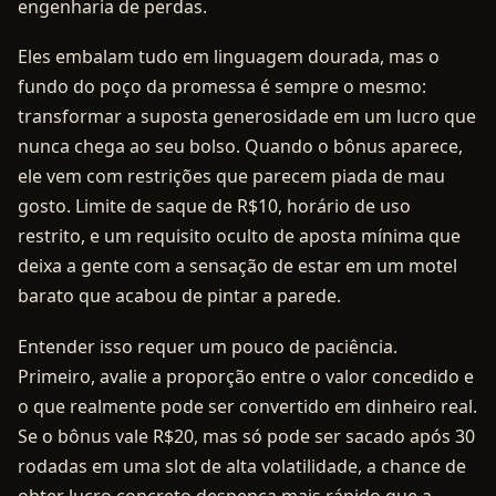
engenharia de perdas.
Eles embalam tudo em linguagem dourada, mas o
fundo do poço da promessa é sempre o mesmo:
transformar a suposta generosidade em um lucro que
nunca chega ao seu bolso. Quando o bônus aparece,
ele vem com restrições que parecem piada de mau
gosto. Limite de saque de R$10, horário de uso
restrito, e um requisito oculto de aposta mínima que
deixa a gente com a sensação de estar em um motel
barato que acabou de pintar a parede.
Entender isso requer um pouco de paciência.
Primeiro, avalie a proporção entre o valor concedido e
o que realmente pode ser convertido em dinheiro real.
Se o bônus vale R$20, mas só pode ser sacado após 30
rodadas em uma slot de alta volatilidade, a chance de
obter lucro concreto despenca mais rápido que a