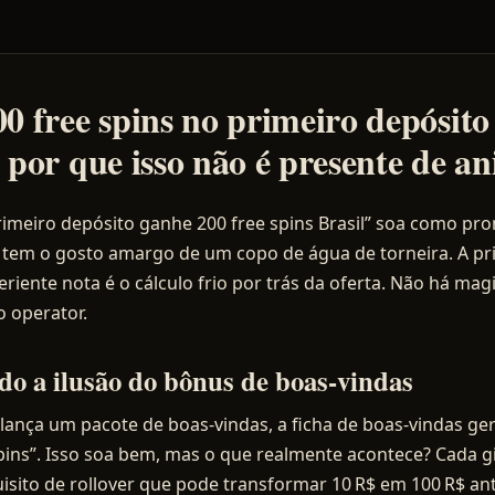
0 free spins no primeiro depósito
por que isso não é presente de an
rimeiro depósito ganhe 200 free spins Brasil” soa como pro
 tem o gosto amargo de um copo de água de torneira. A pr
riente nota é o cálculo frio por trás da oferta. Não há ma
 operator.
o a ilusão do bônus de boas-vindas
ança um pacote de boas-vindas, a ficha de boas-vindas g
pins”. Isso soa bem, mas o que realmente acontece? Cada gi
isito de rollover que pode transformar 10 R$ em 100 R$ an