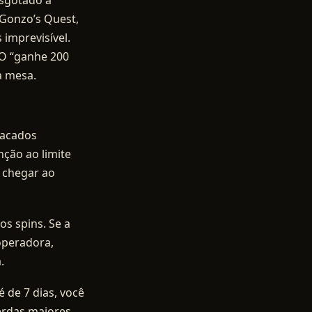
 Gonzo’s Quest,
 imprevisível.
 O “ganhe 200
a mesa.
sacados
nção ao limite
 chegar ao
os spins. Se a
operadora,
.
é de 7 dias, você
erdas maiores.