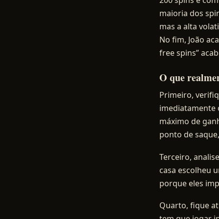
maioria dos spin
mas a alta volat
No fim, João ac
free spins” aca
O que realmen
Primeiro, verif
imediatamente o
máximo de ganho
ponto de saque, 
Terceiro, analis
casa escolheu u
porque eles im
Quarto, fique at
tem que jogar i