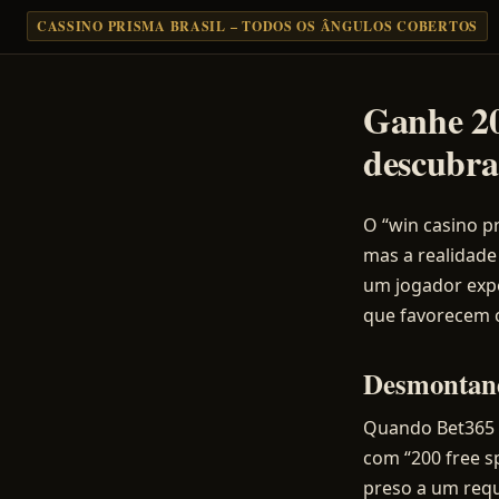
CASSINO PRISMA BRASIL – TODOS OS ÂNGULOS COBERTOS
Ganhe 20
descubra 
O “win casino p
mas a realidade
um jogador expe
que favorecem o
Desmontand
Quando Bet365 l
com “200 free s
preso a um requ