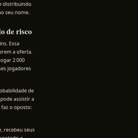
e distribuindo
 ao seu nome.
o de risco
ins. Essa
erem a oferta.
jogar 2 000
sses jogadores
robabilidade de
ode assistir a
faz o oposto:
e, recebeu seus
esgotado a