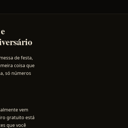
 e
iversário
messa de festa,
imeira coisa que
gia, só números
eralmente vem
ro gratuito está
tes que você