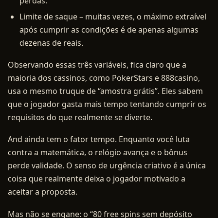
perdas.
Limite de saque – muitas vezes, o máximo extraível
após cumprir as condições é de apenas algumas
dezenas de reais.
Observando essas três variáveis, fica claro que a
maioria dos cassinos, como PokerStars e 888casino,
usa o mesmo truque de “amostra grátis”. Eles sabem
que o jogador gasta mais tempo tentando cumprir os
requisitos do que realmente se diverte.
And ainda tem o fator tempo. Enquanto você luta
contra a matemática, o relógio avança e o bônus
perde validade. O senso de urgência criativo é a única
coisa que realmente deixa o jogador motivado a
aceitar a proposta.
Mas não se engane: o “80 free spins sem depósito