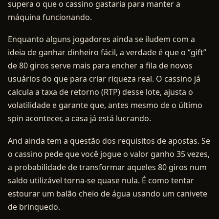
supera o que o cassino gastaria para manter a
máquina funcionando.
Enquanto alguns jogadores ainda se iludem com a
ideia de ganhar dinheiro fácil, a verdade é que o “gift”
de 80 giros serve mais para encher a fila de novos
usuários do que para criar riqueza real. O cassino já
calcula a taxa de retorno (RTP) desse lote, ajusta o
volatilidade e garante que, antes mesmo de o último
spin acontecer, a casa já está lucrando.
And ainda tem a questão dos requisitos de apostas. Se
o cassino pede que você jogue o valor ganho 35 vezes,
a probabilidade de transformar aqueles 80 giros num
saldo utilizável torna‑se quase nula. É como tentar
estourar um balão cheio de água usando um canivete
de brinquedo.