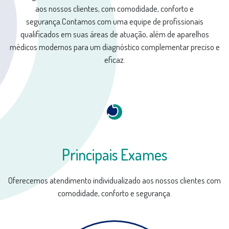
aos nossos clientes, com comodidade, conforto e
segurança.Contamos com uma equipe de profissionais
qualificados em suas áreas de atuação, além de aparelhos
médicos modernos para um diagnóstico complementar preciso e
eficaz.
Principais Exames
Oferecemos atendimento individualizado aos nossos clientes com
comodidade, conforto e segurança.