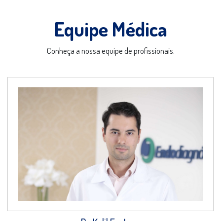
Equipe Médica
Conheça a nossa equipe de profissionais.