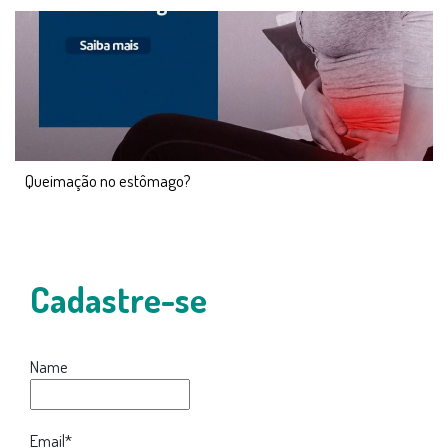
Queimação no estômago?
Cadastre-se
Name
Email*