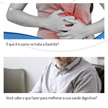
O que é e como se trata a Gastrite?
Você sabe o que fazer para melhorar a sua saúde digestiva?