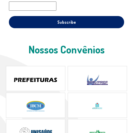
Nossos Convênios