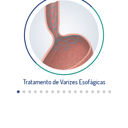
Tratamento de Varizes Esofágicas