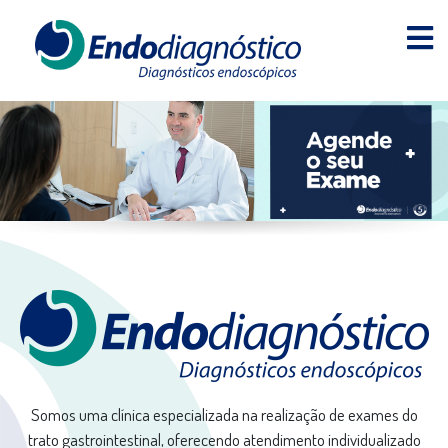
Somos uma clínica especializada na realização de exames do
trato gastrointestinal, oferecendo atendimento individualizado