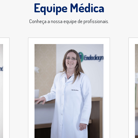
Equipe Médica
Conheça a nossa equipe de profissionais.