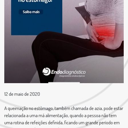
12 de maio de 2020
A queimação no estômago, também chamada de azia, pode estar
relacionada a uma má alimentação, quando a pessoa não tem
uma rotina de refeições definida, ficando um grande período em