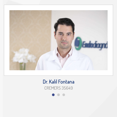
Dr. Kalil Fontana
CREMERS 35649