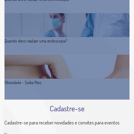
Quando devo realizar uma endoscopia?
Obesidade – Saiba Mais
Cadastre-se
Cadastre-se para receber novidades e convites para eventos