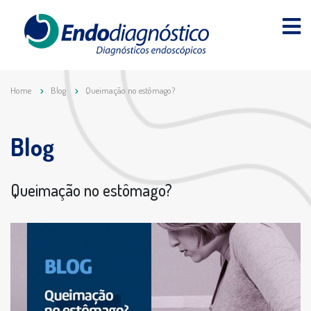
Home
Blog
Queimação no estômago?
Blog
Queimação no estômago?