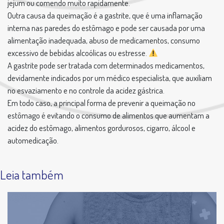
jejum ou comendo muito rapidamente.
Outra causa da queimação é a gastrite, que é uma inflamação
interna nas paredes do estômago e pode ser causada por uma
alimentação inadequada, abuso de medicamentos, consumo
excessivo
de bebidas alcoólicas ou estresse.
A gastrite pode ser tratada com determinados medicamentos,
devidamente indicados por um médico especialista, que auxiliam
no esvaziamento e no controle da acidez gástrica.
Em todo caso, a principal forma de prevenir a queimação no
estômago é evitando o consumo de alimentos que aumentam a
acidez do estômago, alimentos gordurosos, cigarro, álcool e
automedicação.
Leia também