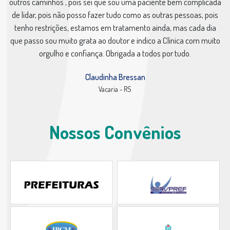
outros caminhos , pois sei que sou uma paciente bem complicada
de lidar, pois não posso fazer tudo como as outras pessoas, pois
tenho restrições, estamos em tratamento ainda, mas cada dia
que passo sou muito grata ao doutor e indico a Clínica com muito
orgulho e confiança. Obrigada a todos por tudo.
Claudinha Bressan
Vacaria - RS
Nossos Convênios