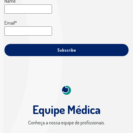
Name
Email*
Equipe Médica
Conheça a nossa equipe de profissionais.