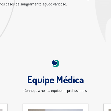
nos casos de sangramento agudo varicoso.
Equipe Médica
Conheça a nossa equipe de profissionais.