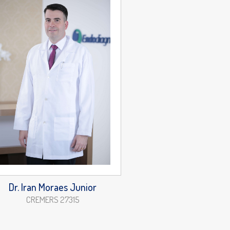
Dr. Iran Moraes Junior
CREMERS 27315