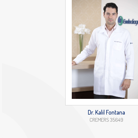
Dr. Kalil Fontana
CREMERS 35649