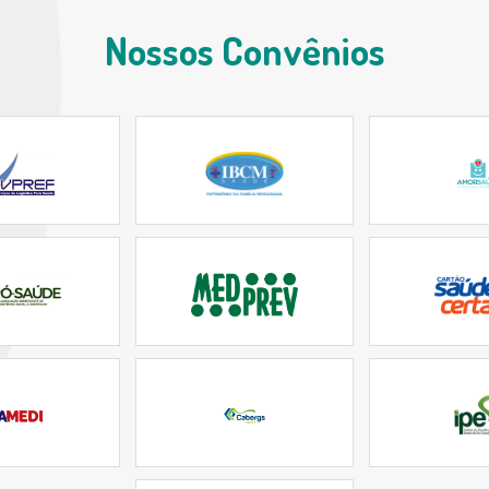
Nossos Convênios