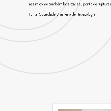
assim como também localizar seu ponto de ruptura 
Fonte: Sociedade Brasileira de Hepatologia