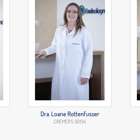
Dra. Loane Rottenfusser
CREMERS 30134