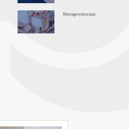
Retossigmoidoscopia