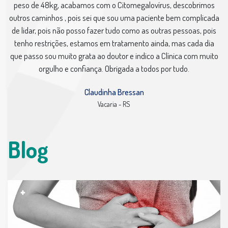
peso de 48kg, acabamos com o Citomegalovírus, descobrimos
outros caminhos , pois sei que sou uma paciente bem complicada
de lidar, pois não posso fazer tudo como as outras pessoas, pois
tenho restrições, estamos em tratamento ainda, mas cada dia
que passo sou muito grata ao doutor e indico a Clínica com muito
orgulho e confiança. Obrigada a todos por tudo.
Claudinha Bressan
Vacaria - RS
Blog