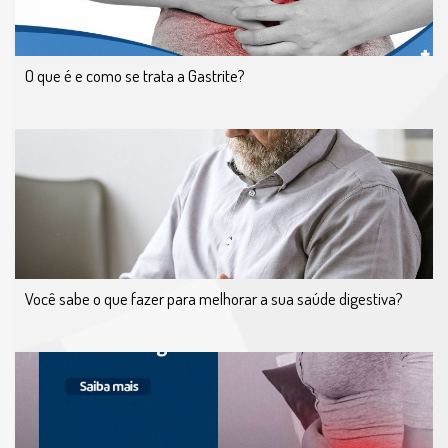
O que é e como se trata a Gastrite?
Você sabe o que fazer para melhorar a sua saúde digestiva?