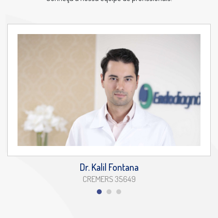
Dr. Kalil Fontana
CREMERS 35649