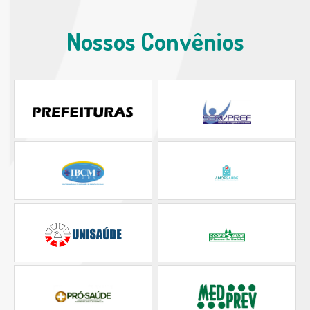
Nossos Convênios