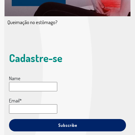
Queimação no estômago?
Cadastre-se
Name
Email*