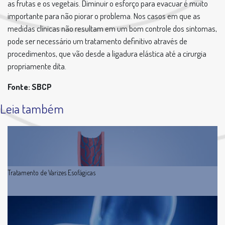
as frutas e os vegetais. Diminuir o esforço para evacuar é muito
importante para não piorar o problema. Nos casos em que as
medidas clínicas não resultam em um bom controle dos sintomas,
pode ser necessário um tratamento definitivo através de
procedimentos, que vão desde a ligadura elástica até a cirurgia
propriamente dita.
Fonte: SBCP
Leia também
Tratamento de Varizes Esofágicas