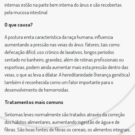
internas estão na parte bem interna do ânus e são recobertas
pela mucosa intestinal.
O que causa?
A postura ereta característica da raça humana, influencia
aumentando a pressão nas veias do ânus. Fatores, tais como:
defecação difícil, uso crônico de laxativos, longos períodos
sentado no banheiro, gravidez, além de rotinas profissionais ou
esportivas, podem ainda aumentar mais esta pressão dentro das
veias, o que as leva a dilatar. A hereditariedade (herança genética)
também é reconhecida como um fator importante para o
desenvolvimento de hemorroidas.
Tratamentos mais comuns
Sintomas leves normalmente são tratados através da correção
dos hábitos alimentares, aumentando ingestão de água e de
fibras. São boas fontes de fibras os cereais, os alimentos integrais,