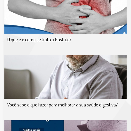
O que é e como se trata a Gastrite?
Você sabe o que fazer para melhorar a sua saúde digestiva?