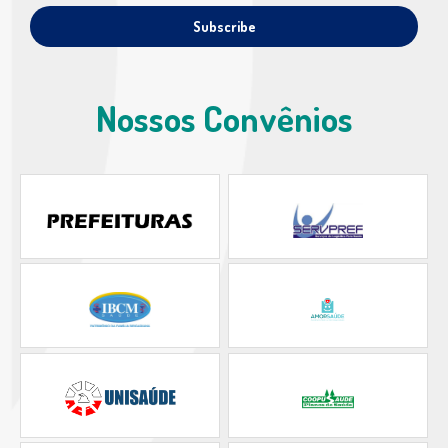
Nossos Convênios