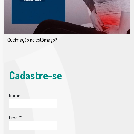
Queimação no estômago?
Cadastre-se
Name
Email*