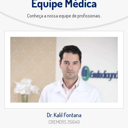
Equipe Médica
Conheça a nossa equipe de profissionais.
Dr. Kalil Fontana
CREMERS 35649